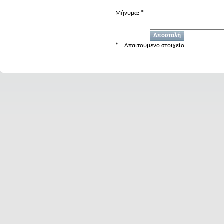
Μήνυμα:
*
*
= Απαιτούμενο στοιχείο.